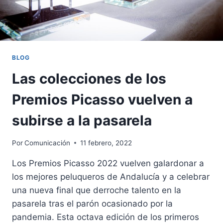
BLOG
Las colecciones de los
Premios Picasso vuelven a
subirse a la pasarela
Por
Comunicación
11 febrero, 2022
Los Premios Picasso 2022 vuelven galardonar a
los mejores peluqueros de Andalucía y a celebrar
una nueva final que derroche talento en la
pasarela tras el parón ocasionado por la
pandemia. Esta octava edición de los primeros