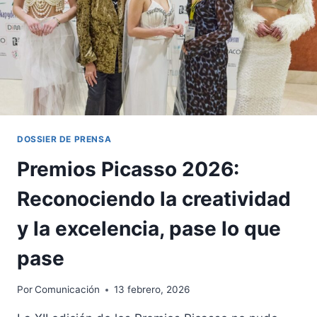
DOSSIER DE PRENSA
Premios Picasso 2026:
Reconociendo la creatividad
y la excelencia, pase lo que
pase
Por
Comunicación
13 febrero, 2026