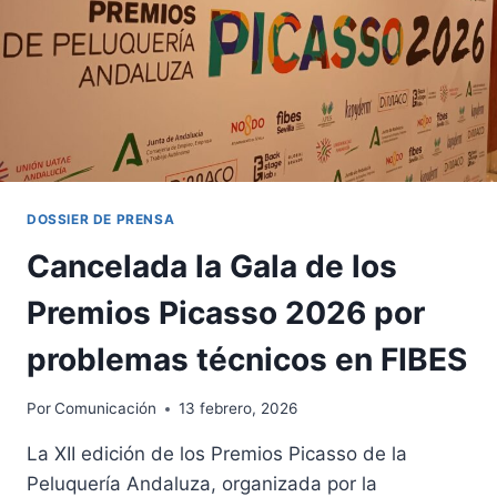
QUE
PASE
DOSSIER DE PRENSA
Cancelada la Gala de los
Premios Picasso 2026 por
problemas técnicos en FIBES
Por
Comunicación
13 febrero, 2026
La XII edición de los Premios Picasso de la
Peluquería Andaluza, organizada por la