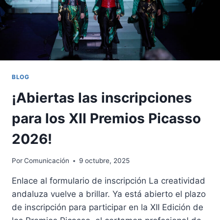
BLOG
¡Abiertas las inscripciones
para los XII Premios Picasso
2026!
Por
Comunicación
9 octubre, 2025
Enlace al formulario de inscripción La creatividad
andaluza vuelve a brillar. Ya está abierto el plazo
de inscripción para participar en la XII Edición de