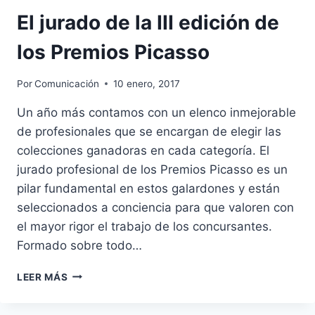
El jurado de la III edición de
los Premios Picasso
Por
Comunicación
10 enero, 2017
Un año más contamos con un elenco inmejorable
de profesionales que se encargan de elegir las
colecciones ganadoras en cada categoría. El
jurado profesional de los Premios Picasso es un
pilar fundamental en estos galardones y están
seleccionados a conciencia para que valoren con
el mayor rigor el trabajo de los concursantes.
Formado sobre todo…
EL
LEER MÁS
JURADO
DE