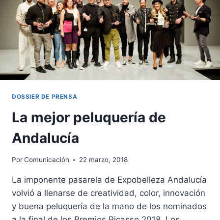
DOSSIER DE PRENSA
La mejor peluquería de
Andalucía
Por
Comunicación
22 marzo, 2018
La imponente pasarela de Expobelleza Andalucía
volvió a llenarse de creatividad, color, innovación
y buena peluquería de la mano de los nominados
a la final de los Premios Picasso 2018. Los