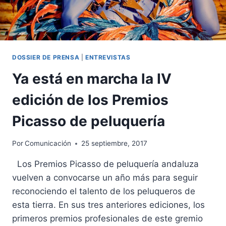
DOSSIER DE PRENSA
|
ENTREVISTAS
Ya está en marcha la IV
edición de los Premios
Picasso de peluquería
Por
Comunicación
25 septiembre, 2017
Los Premios Picasso de peluquería andaluza
vuelven a convocarse un año más para seguir
reconociendo el talento de los peluqueros de
esta tierra. En sus tres anteriores ediciones, los
primeros premios profesionales de este gremio