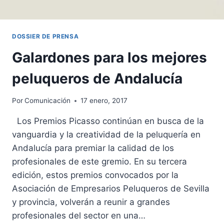
DOSSIER DE PRENSA
Galardones para los mejores
peluqueros de Andalucía
Por
Comunicación
17 enero, 2017
Los Premios Picasso continúan en busca de la
vanguardia y la creatividad de la peluquería en
Andalucía para premiar la calidad de los
profesionales de este gremio. En su tercera
edición, estos premios convocados por la
Asociación de Empresarios Peluqueros de Sevilla
y provincia, volverán a reunir a grandes
profesionales del sector en una…